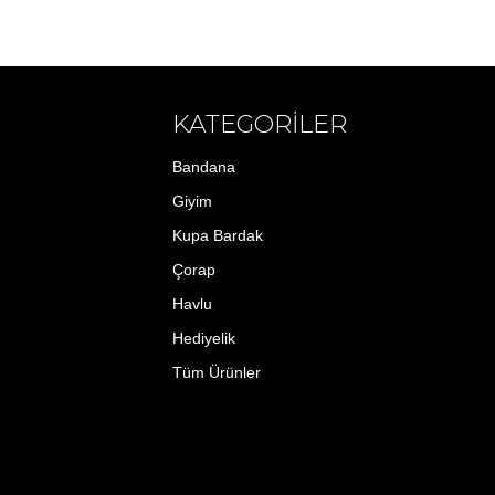
KATEGORİLER
Bandana
Giyim
Kupa Bardak
Çorap
Havlu
Hediyelik
Tüm Ürünler