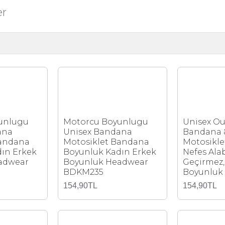
er
unlugu
Motorcu Boyunlugu
Unisex O
ana
Unisex Bandana
Bandana 
Bandana
Motosiklet Bandana
Motosikle
ın Erkek
Boyunluk Kadın Erkek
Nefes Alab
adwear
Boyunluk Headwear
Geçirmez
BDKM235
Boyunluk
154,90TL
154,90TL