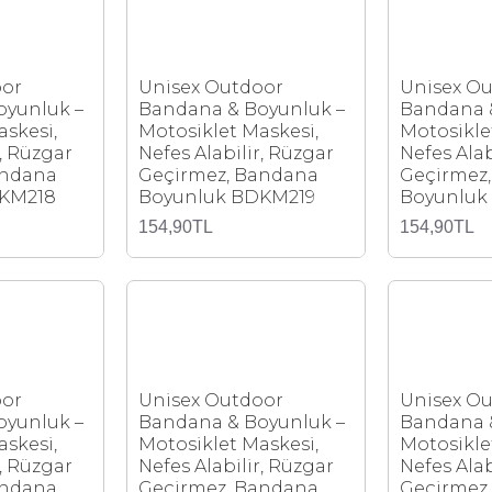
oor
Unisex Outdoor
Unisex O
oyunluk –
Bandana & Boyunluk –
Bandana 
askesi,
Motosiklet Maskesi,
Motosikle
r, Rüzgar
Nefes Alabilir, Rüzgar
Nefes Alab
andana
Geçirmez, Bandana
Geçirmez
DKM218
Boyunluk BDKM219
Boyunluk
154,90TL
154,90TL
oor
Unisex Outdoor
Unisex O
oyunluk –
Bandana & Boyunluk –
Bandana 
askesi,
Motosiklet Maskesi,
Motosikle
r, Rüzgar
Nefes Alabilir, Rüzgar
Nefes Alab
andana
Geçirmez, Bandana
Geçirmez