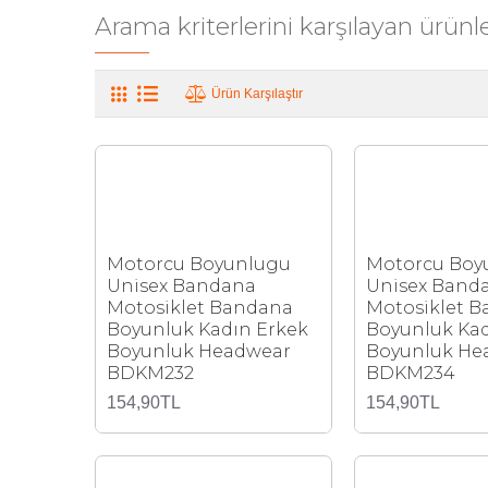
Arama kriterlerini karşılayan ürünl
Ürün Karşılaştır
Motorcu Boyunlugu
Motorcu Boy
Unisex Bandana
Unisex Band
Motosiklet Bandana
Motosiklet 
Boyunluk Kadın Erkek
Boyunluk Kad
Boyunluk Headwear
Boyunluk He
BDKM232
BDKM234
154,90TL
154,90TL