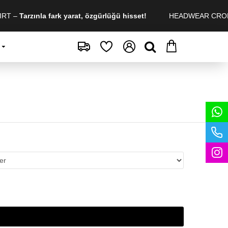
arzınla fark yarat, özgürlüğü hisset!
HEADWEAR CROP –
Sade