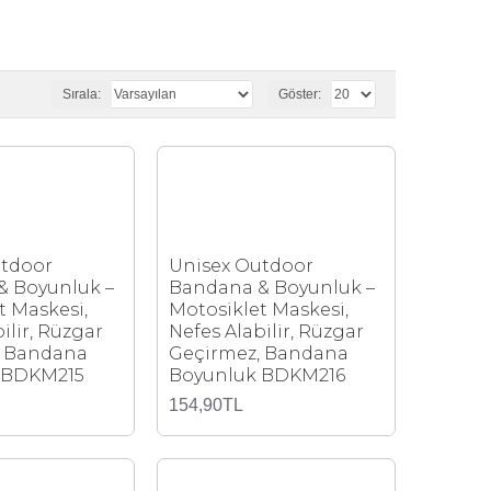
Sırala:
Göster:
utdoor
Unisex Outdoor
& Boyunluk –
Bandana & Boyunluk –
t Maskesi,
Motosiklet Maskesi,
ilir, Rüzgar
Nefes Alabilir, Rüzgar
, Bandana
Geçirmez, Bandana
 BDKM215
Boyunluk BDKM216
154,90TL